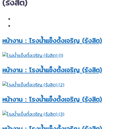
(รังสิต)
หน้างาน : โรงน้ำแข็งตั้งเจริญ (รังสิต)​
หน้างาน : โรงน้ำแข็งตั้งเจริญ (รังสิต)​
หน้างาน : โรงน้ำแข็งตั้งเจริญ (รังสิต)​
หน้างาน : โรงน้ำแข็งตั้งเจริญ (รังสิต)​