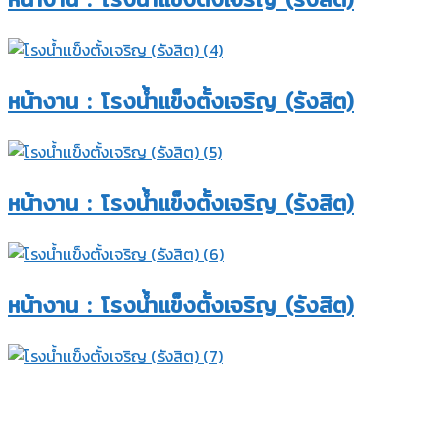
หน้างาน : โรงน้ำแข็งตั้งเจริญ (รังสิต)​
หน้างาน : โรงน้ำแข็งตั้งเจริญ (รังสิต)​
หน้างาน : โรงน้ำแข็งตั้งเจริญ (รังสิต)​