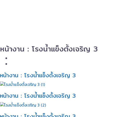
หน้างาน : โรงน้ำแข็งตั้งเจริญ 3
หน้างาน : โรงน้ำแข็งตั้งเจริญ 3​
หน้างาน : โรงน้ำแข็งตั้งเจริญ 3​
หน้างาน : โรงน้ำแข็งตั้งเจริญ 3​