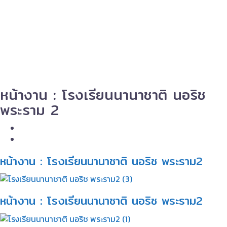
หน้างาน : โรงเรียนนานาชาติ นอริช
พระราม 2
หน้างาน : โรงเรียนนานาชาติ นอริช พระราม2​
หน้างาน : โรงเรียนนานาชาติ นอริช พระราม2​