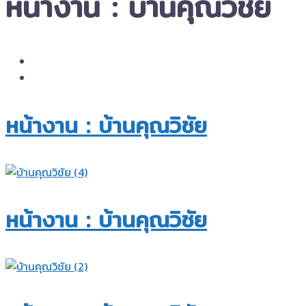
หน้างาน : บ้านคุณวิชัย
หน้างาน : บ้านคุณวิชัย​
หน้างาน : บ้านคุณวิชัย​