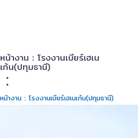
หน้างาน : โรงงานเบียร์เฮเน
เก้น(ปทุมธานี)
หน้างาน : โรงงานเบียร์เฮเนเก้น(ปทุมธานี)​