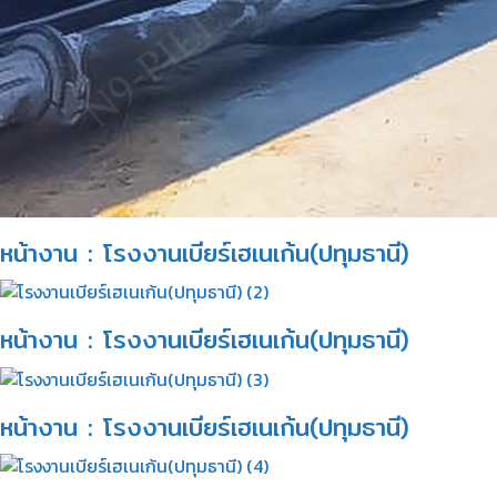
หน้างาน : โรงงานเบียร์เฮเนเก้น(ปทุมธานี)​
หน้างาน : โรงงานเบียร์เฮเนเก้น(ปทุมธานี)​
หน้างาน : โรงงานเบียร์เฮเนเก้น(ปทุมธานี)​