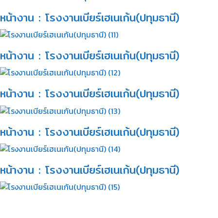
หน้างาน : โรงงานเบียร์เฮเนเก้น(ปทุมธานี)​
หน้างาน : โรงงานเบียร์เฮเนเก้น(ปทุมธานี)​
หน้างาน : โรงงานเบียร์เฮเนเก้น(ปทุมธานี)​
หน้างาน : โรงงานเบียร์เฮเนเก้น(ปทุมธานี)​
หน้างาน : โรงงานเบียร์เฮเนเก้น(ปทุมธานี)​