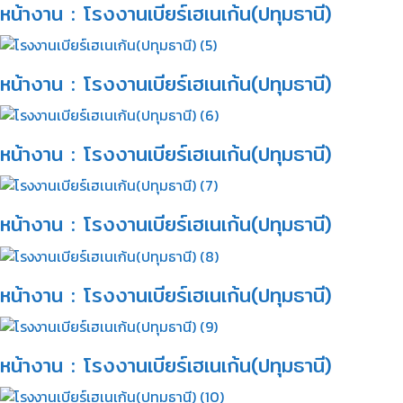
หน้างาน : โรงงานเบียร์เฮเนเก้น(ปทุมธานี)​
หน้างาน : โรงงานเบียร์เฮเนเก้น(ปทุมธานี)​
หน้างาน : โรงงานเบียร์เฮเนเก้น(ปทุมธานี)​
หน้างาน : โรงงานเบียร์เฮเนเก้น(ปทุมธานี)​
หน้างาน : โรงงานเบียร์เฮเนเก้น(ปทุมธานี)​
หน้างาน : โรงงานเบียร์เฮเนเก้น(ปทุมธานี)​