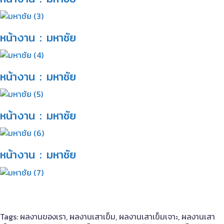
หน้างาน : มหาชัย​
หน้างาน : มหาชัย​
หน้างาน : มหาชัย​
หน้างาน : มหาชัย​
Tags: ผลงานของเรา, ผลงานเสาเข็ม, ผลงานเสาเข็มเจาะ, ผลงานเสา