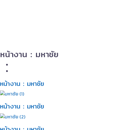
หน้างาน : มหาชัย
หน้างาน : มหาชัย​
หน้างาน : มหาชัย​
หน้างาน : มหาชัย​