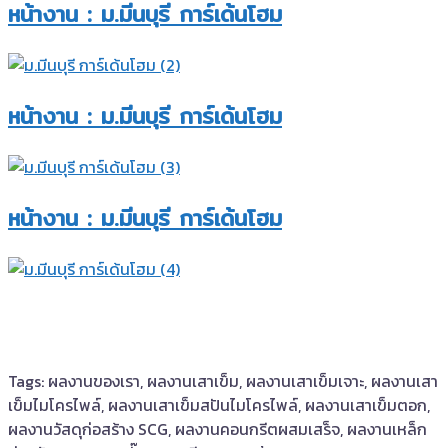
หน้างาน : ม.มีนบุรี การ์เด้นโฮม​
หน้างาน : ม.มีนบุรี การ์เด้นโฮม​
หน้างาน : ม.มีนบุรี การ์เด้นโฮม​
Tags: ผลงานของเรา, ผลงานเสาเข็ม, ผลงานเสาเข็มเจาะ, ผลงานเสา
เข็มไมโครไพล์, ผลงานเสาเข็มสปันไมโครไพล์, ผลงานเสาเข็มตอก,
ผลงานวัสดุก่อสร้าง SCG, ผลงานคอนกรีตผสมเสร็จ, ผลงานเหล็ก