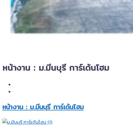
หน้างาน : ม.มีนบุรี การ์เด้นโฮม
หน้างาน : ม.มีนบุรี การ์เด้นโฮม​