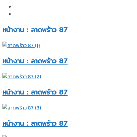
หน้างาน : ลาดพร้าว 87​
หน้างาน : ลาดพร้าว 87​
หน้างาน : ลาดพร้าว 87​
หน้างาน : ลาดพร้าว 87​