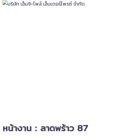
หน้างาน : ลาดพร้าว 87