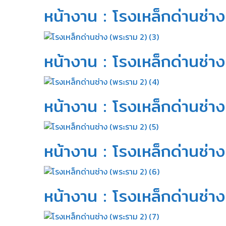
หน้างาน : โรงเหล็กด่านช่าง
หน้างาน : โรงเหล็กด่านช่าง
หน้างาน : โรงเหล็กด่านช่าง
หน้างาน : โรงเหล็กด่านช่าง
หน้างาน : โรงเหล็กด่านช่าง