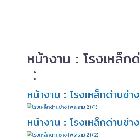
หน้างาน : โรงเหล็กด
หน้างาน : โรงเหล็กด่านช่าง
หน้างาน : โรงเหล็กด่านช่าง