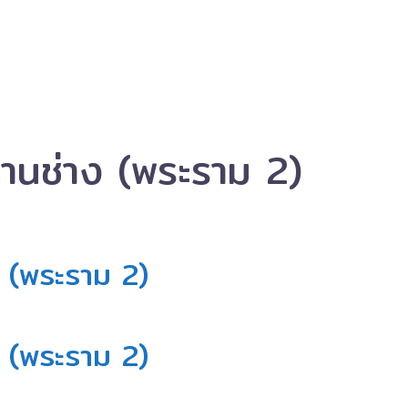
่านช่าง (พระราม 2)
 (พระราม 2)​
 (พระราม 2)​