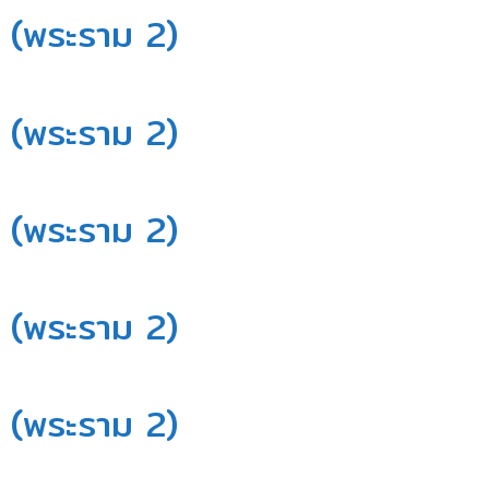
 (พระราม 2)​
 (พระราม 2)​
 (พระราม 2)​
 (พระราม 2)​
 (พระราม 2)​