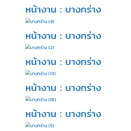
หน้างาน : บางกร่าง​
หน้างาน : บางกร่าง​
หน้างาน : บางกร่าง​
หน้างาน : บางกร่าง​
หน้างาน : บางกร่าง​