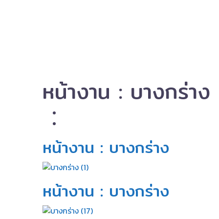
หน้างาน : บางกร่าง
หน้างาน : บางกร่าง​
หน้างาน : บางกร่าง​