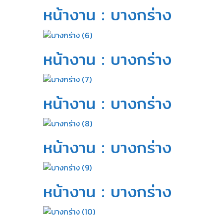
หน้างาน : บางกร่าง​
หน้างาน : บางกร่าง​
หน้างาน : บางกร่าง​
หน้างาน : บางกร่าง​
หน้างาน : บางกร่าง​