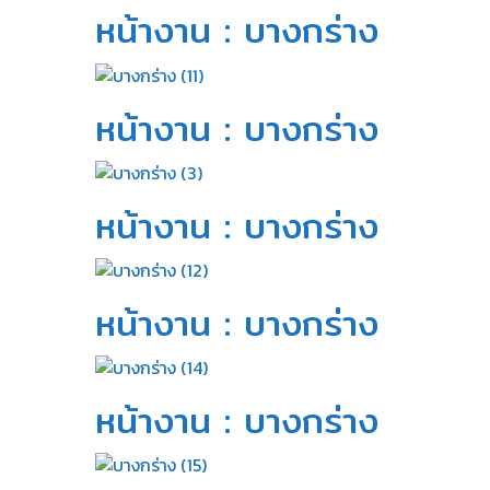
หน้างาน : บางกร่าง​
หน้างาน : บางกร่าง​
หน้างาน : บางกร่าง​
หน้างาน : บางกร่าง​
หน้างาน : บางกร่าง​