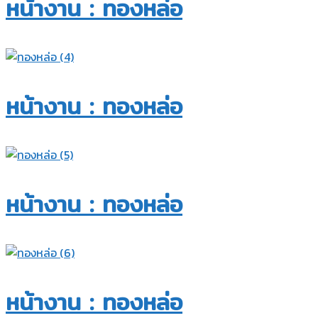
หน้างาน : ทองหล่อ​
หน้างาน : ทองหล่อ​
หน้างาน : ทองหล่อ​
หน้างาน : ทองหล่อ​