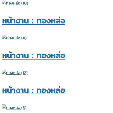
หน้างาน : ทองหล่อ​
หน้างาน : ทองหล่อ​
หน้างาน : ทองหล่อ​