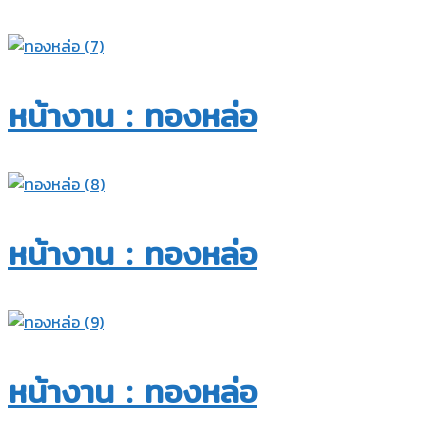
หน้างาน : ทองหล่อ​
หน้างาน : ทองหล่อ​
หน้างาน : ทองหล่อ​