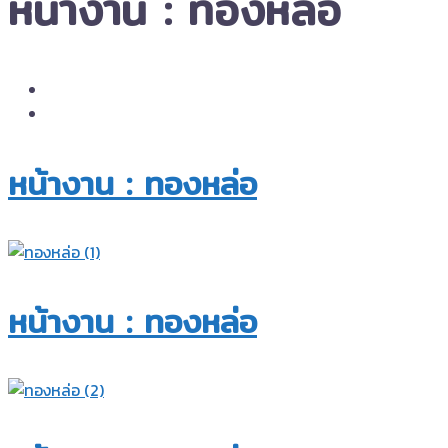
หน้างาน : ทองหล่อ
หน้างาน : ทองหล่อ​
หน้างาน : ทองหล่อ​