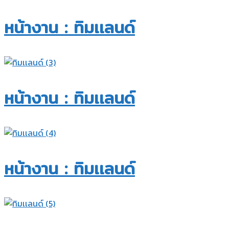
หน้างาน : ทิมเเลนด์
หน้างาน : ทิมเเลนด์
หน้างาน : ทิมเเลนด์