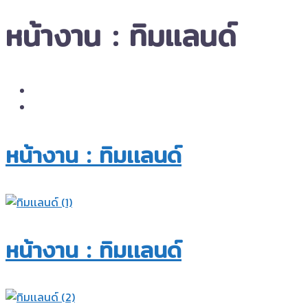
หน้างาน : ทิมเเลนด์
หน้างาน : ทิมเเลนด์
หน้างาน : ทิมเเลนด์