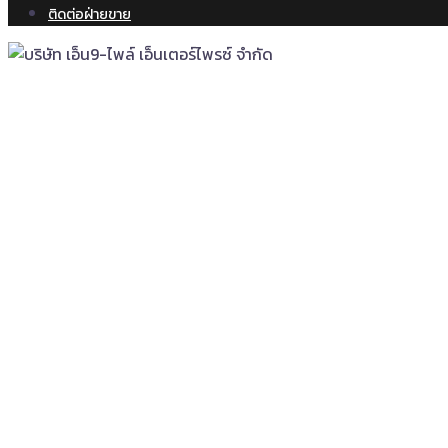
ติดต่อฝ่ายขาย