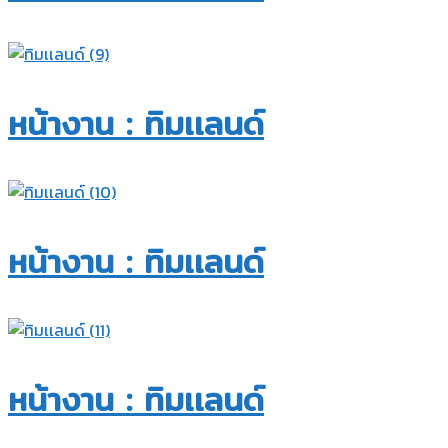
หน้างาน : ทิมเเลนด์
หน้างาน : ทิมเเลนด์
หน้างาน : ทิมเเลนด์