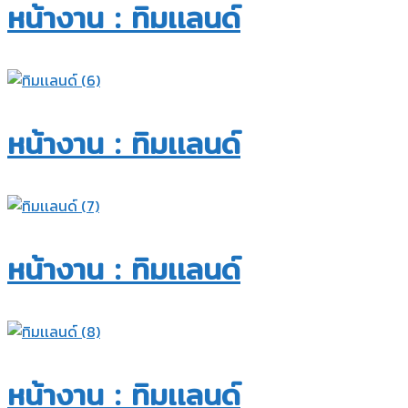
หน้างาน : ทิมเเลนด์
หน้างาน : ทิมเเลนด์
หน้างาน : ทิมเเลนด์
หน้างาน : ทิมเเลนด์