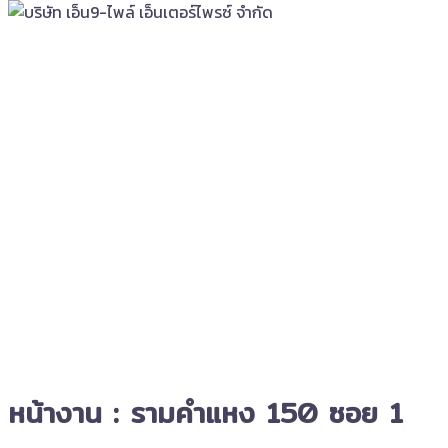
หน้างาน : รามคำแหง 150 ซอย 1