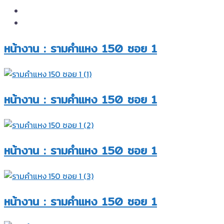
หน้างาน : รามคำแหง 150 ซอย 1
หน้างาน : รามคำแหง 150 ซอย 1
หน้างาน : รามคำแหง 150 ซอย 1
หน้างาน : รามคำแหง 150 ซอย 1