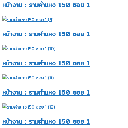
หน้างาน : รามคำแหง 150 ซอย 1
หน้างาน : รามคำแหง 150 ซอย 1
หน้างาน : รามคำแหง 150 ซอย 1
หน้างาน : รามคำแหง 150 ซอย 1
หน้างาน : รามคำแหง 150 ซอย 1