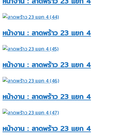
หน้างาน : ลาดพร้าว 23 แยก 4​
หน้างาน : ลาดพร้าว 23 แยก 4​
หน้างาน : ลาดพร้าว 23 แยก 4​
หน้างาน : ลาดพร้าว 23 แยก 4​
หน้างาน : ลาดพร้าว 23 แยก 4​