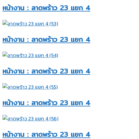
หน้างาน : ลาดพร้าว 23 แยก 4​
หน้างาน : ลาดพร้าว 23 แยก 4​
หน้างาน : ลาดพร้าว 23 แยก 4​
หน้างาน : ลาดพร้าว 23 แยก 4​
หน้างาน : ลาดพร้าว 23 แยก 4​