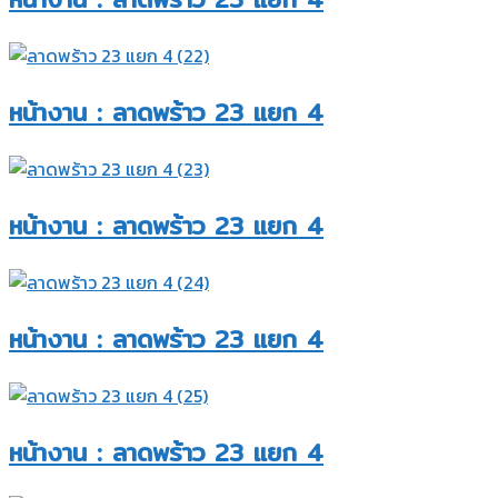
หน้างาน : ลาดพร้าว 23 แยก 4​
หน้างาน : ลาดพร้าว 23 แยก 4​
หน้างาน : ลาดพร้าว 23 แยก 4​
หน้างาน : ลาดพร้าว 23 แยก 4​