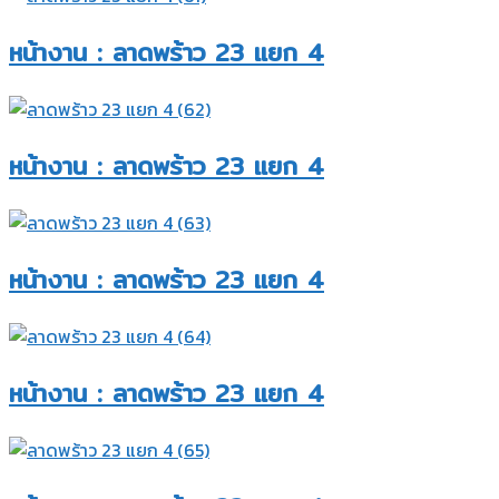
หน้างาน : ลาดพร้าว 23 แยก 4​
หน้างาน : ลาดพร้าว 23 แยก 4​
หน้างาน : ลาดพร้าว 23 แยก 4​
หน้างาน : ลาดพร้าว 23 แยก 4​