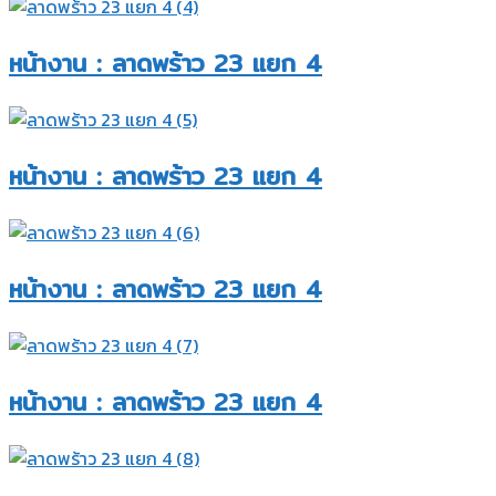
หน้างาน : ลาดพร้าว 23 แยก 4​
หน้างาน : ลาดพร้าว 23 แยก 4​
หน้างาน : ลาดพร้าว 23 แยก 4​
หน้างาน : ลาดพร้าว 23 แยก 4​