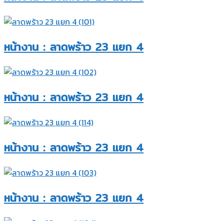
หน้างาน : ลาดพร้าว 23 แยก 4​
หน้างาน : ลาดพร้าว 23 แยก 4​
หน้างาน : ลาดพร้าว 23 แยก 4​
หน้างาน : ลาดพร้าว 23 แยก 4​