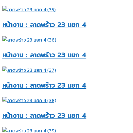
หน้างาน : ลาดพร้าว 23 แยก 4​
หน้างาน : ลาดพร้าว 23 แยก 4​
หน้างาน : ลาดพร้าว 23 แยก 4​
หน้างาน : ลาดพร้าว 23 แยก 4​