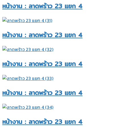
หน้างาน : ลาดพร้าว 23 แยก 4​
หน้างาน : ลาดพร้าว 23 แยก 4​
หน้างาน : ลาดพร้าว 23 แยก 4​
หน้างาน : ลาดพร้าว 23 แยก 4​
หน้างาน : ลาดพร้าว 23 แยก 4​