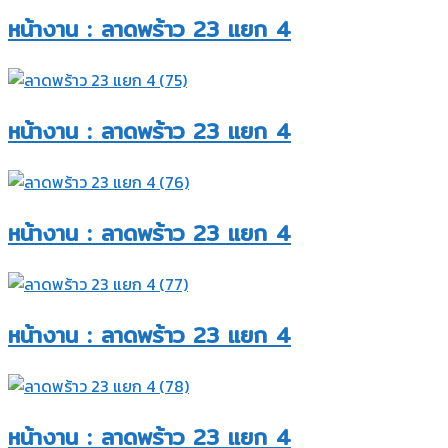
หน้างาน : ลาดพร้าว 23 แยก 4​
หน้างาน : ลาดพร้าว 23 แยก 4​
หน้างาน : ลาดพร้าว 23 แยก 4​
หน้างาน : ลาดพร้าว 23 แยก 4​
หน้างาน : ลาดพร้าว 23 แยก 4​