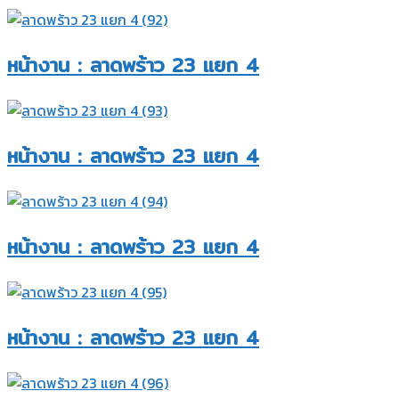
หน้างาน : ลาดพร้าว 23 แยก 4​
หน้างาน : ลาดพร้าว 23 แยก 4​
หน้างาน : ลาดพร้าว 23 แยก 4​
หน้างาน : ลาดพร้าว 23 แยก 4​