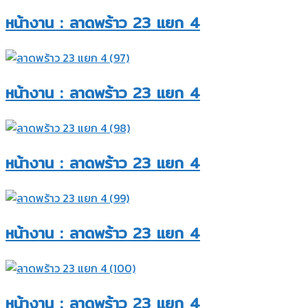
หน้างาน : ลาดพร้าว 23 แยก 4​
หน้างาน : ลาดพร้าว 23 แยก 4​
หน้างาน : ลาดพร้าว 23 แยก 4​
หน้างาน : ลาดพร้าว 23 แยก 4​
หน้างาน : ลาดพร้าว 23 แยก 4​