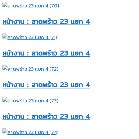
หน้างาน : ลาดพร้าว 23 แยก 4​
หน้างาน : ลาดพร้าว 23 แยก 4​
หน้างาน : ลาดพร้าว 23 แยก 4​
หน้างาน : ลาดพร้าว 23 แยก 4​