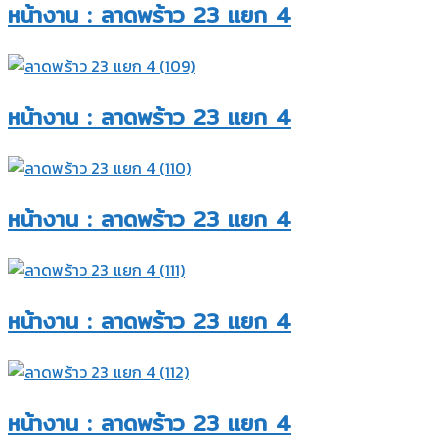
หน้างาน : ลาดพร้าว 23 แยก 4​
หน้างาน : ลาดพร้าว 23 แยก 4​
หน้างาน : ลาดพร้าว 23 แยก 4​
หน้างาน : ลาดพร้าว 23 แยก 4​
หน้างาน : ลาดพร้าว 23 แยก 4​