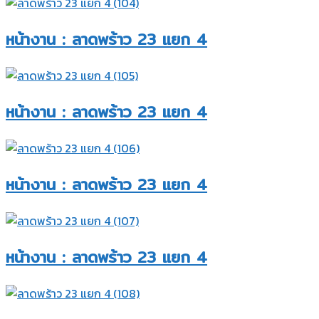
หน้างาน : ลาดพร้าว 23 แยก 4​
หน้างาน : ลาดพร้าว 23 แยก 4​
หน้างาน : ลาดพร้าว 23 แยก 4​
หน้างาน : ลาดพร้าว 23 แยก 4​