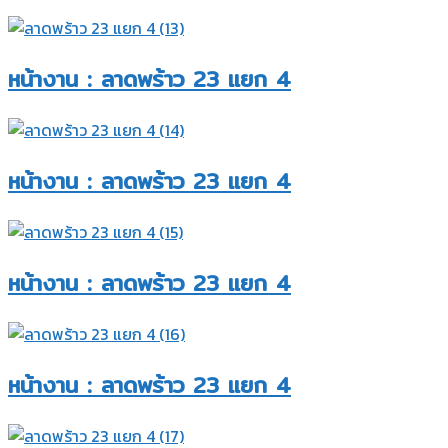
หน้างาน : ลาดพร้าว 23 แยก 4​
หน้างาน : ลาดพร้าว 23 แยก 4​
หน้างาน : ลาดพร้าว 23 แยก 4​
หน้างาน : ลาดพร้าว 23 แยก 4​