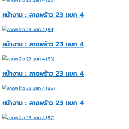
หน้างาน : ลาดพร้าว 23 แยก 4​
หน้างาน : ลาดพร้าว 23 แยก 4​
หน้างาน : ลาดพร้าว 23 แยก 4​
หน้างาน : ลาดพร้าว 23 แยก 4​