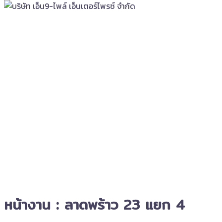
หน้างาน : ลาดพร้าว 23 แยก 4