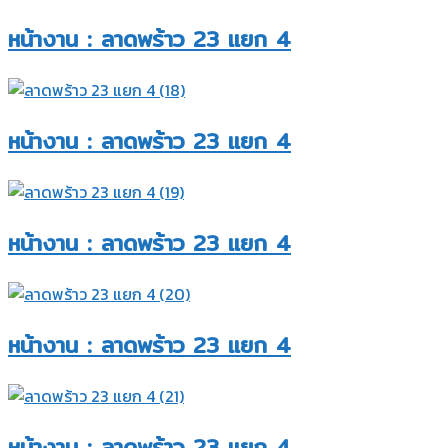
หน้างาน : ลาดพร้าว 23 แยก 4​
หน้างาน : ลาดพร้าว 23 แยก 4​
หน้างาน : ลาดพร้าว 23 แยก 4​
หน้างาน : ลาดพร้าว 23 แยก 4​
หน้างาน : ลาดพร้าว 23 แยก 4​