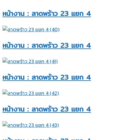
หน้างาน : ลาดพร้าว 23 แยก 4​
หน้างาน : ลาดพร้าว 23 แยก 4​
หน้างาน : ลาดพร้าว 23 แยก 4​
หน้างาน : ลาดพร้าว 23 แยก 4​