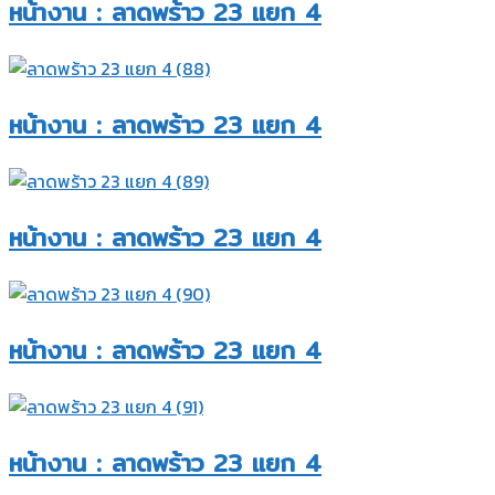
หน้างาน : ลาดพร้าว 23 แยก 4​
หน้างาน : ลาดพร้าว 23 แยก 4​
หน้างาน : ลาดพร้าว 23 แยก 4​
หน้างาน : ลาดพร้าว 23 แยก 4​
หน้างาน : ลาดพร้าว 23 แยก 4​