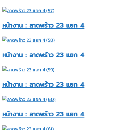
หน้างาน : ลาดพร้าว 23 แยก 4​
หน้างาน : ลาดพร้าว 23 แยก 4​
หน้างาน : ลาดพร้าว 23 แยก 4​
หน้างาน : ลาดพร้าว 23 แยก 4​