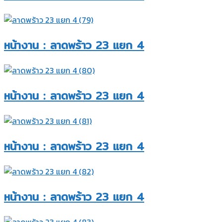
หน้างาน : ลาดพร้าว 23 แยก 4​
หน้างาน : ลาดพร้าว 23 แยก 4​
หน้างาน : ลาดพร้าว 23 แยก 4​
หน้างาน : ลาดพร้าว 23 แยก 4​