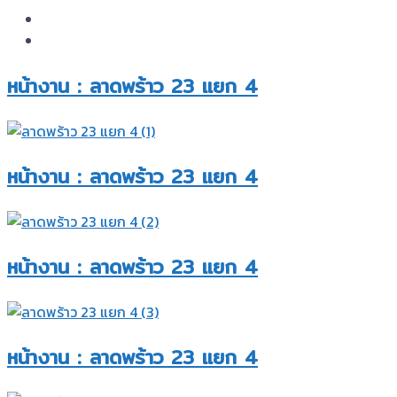
หน้างาน : ลาดพร้าว 23 แยก 4​
หน้างาน : ลาดพร้าว 23 แยก 4​
หน้างาน : ลาดพร้าว 23 แยก 4​
หน้างาน : ลาดพร้าว 23 แยก 4​