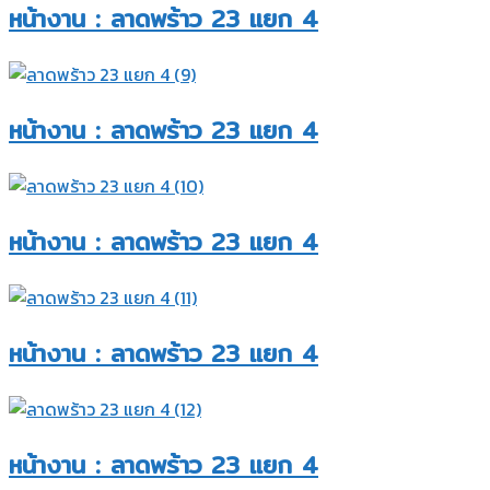
หน้างาน : ลาดพร้าว 23 แยก 4​
หน้างาน : ลาดพร้าว 23 แยก 4​
หน้างาน : ลาดพร้าว 23 แยก 4​
หน้างาน : ลาดพร้าว 23 แยก 4​
หน้างาน : ลาดพร้าว 23 แยก 4​