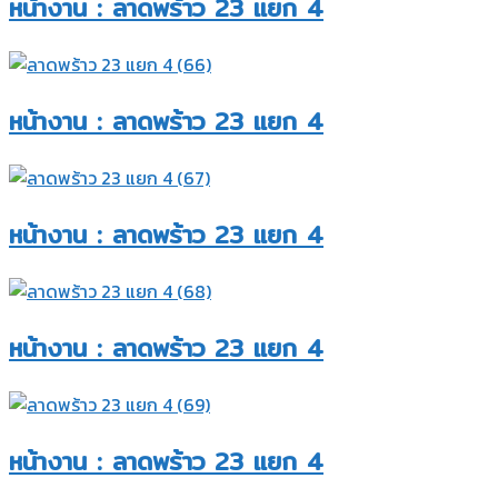
หน้างาน : ลาดพร้าว 23 แยก 4​
หน้างาน : ลาดพร้าว 23 แยก 4​
หน้างาน : ลาดพร้าว 23 แยก 4​
หน้างาน : ลาดพร้าว 23 แยก 4​
หน้างาน : ลาดพร้าว 23 แยก 4​