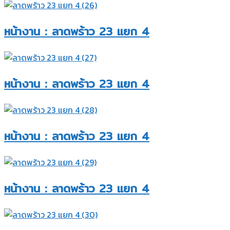
หน้างาน : ลาดพร้าว 23 แยก 4​
หน้างาน : ลาดพร้าว 23 แยก 4​
หน้างาน : ลาดพร้าว 23 แยก 4​
หน้างาน : ลาดพร้าว 23 แยก 4​