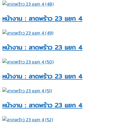
หน้างาน : ลาดพร้าว 23 แยก 4​
หน้างาน : ลาดพร้าว 23 แยก 4​
หน้างาน : ลาดพร้าว 23 แยก 4​
หน้างาน : ลาดพร้าว 23 แยก 4​