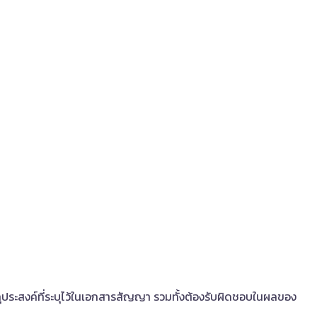
ตถุประสงค์ที่ระบุไว้ในเอกสารสัญญา รวมทั้งต้องรับผิดชอบในผลของ