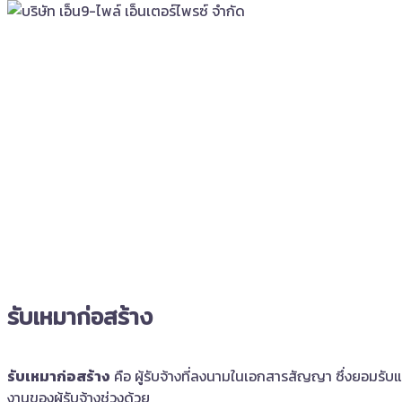
รับเหมาก่อสร้าง
รับเหมาก่อสร้าง
คือ ผู้รับจ้างที่ลงนามในเอกสารสัญญา ซึ่งยอมรับ
งานของผู้รับจ้างช่วงด้วย