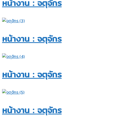
หน้างาน : จตุจักร
หน้างาน : จตุจักร
หน้างาน : จตุจักร
หน้างาน : จตุจักร