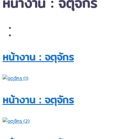
หน้างาน : จตุจักร
หน้างาน : จตุจักร
หน้างาน : จตุจักร