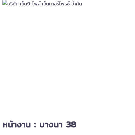
หน้างาน : บางนา 38