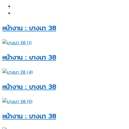
หน้างาน : บางนา 38
หน้างาน : บางนา 38
หน้างาน : บางนา 38
หน้างาน : บางนา 38