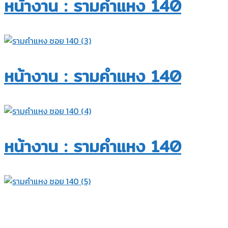
หน้างาน : รามคำแหง 140​
หน้างาน : รามคำแหง 140​
หน้างาน : รามคำแหง 140​