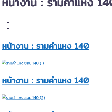
หน้างาน : รามคำแหง 14
หน้างาน : รามคำแหง 140​
หน้างาน : รามคำแหง 140​