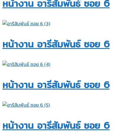
หน้างาน อารีสัมพันธ์ ซอย 6​
หน้างาน อารีสัมพันธ์ ซอย 6​
หน้างาน อารีสัมพันธ์ ซอย 6​
หน้างาน อารีสัมพันธ์ ซอย 6​