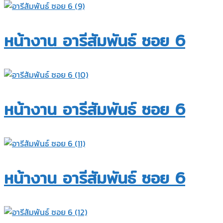
หน้างาน อารีสัมพันธ์ ซอย 6​
หน้างาน อารีสัมพันธ์ ซอย 6​
หน้างาน อารีสัมพันธ์ ซอย 6​