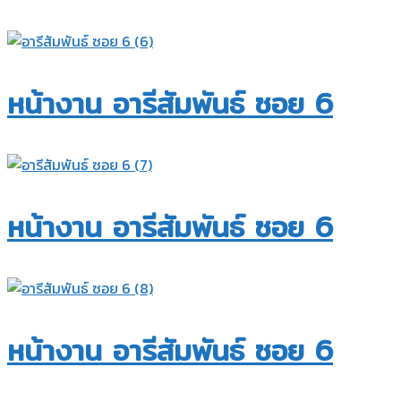
หน้างาน อารีสัมพันธ์ ซอย 6​
หน้างาน อารีสัมพันธ์ ซอย 6​
หน้างาน อารีสัมพันธ์ ซอย 6​