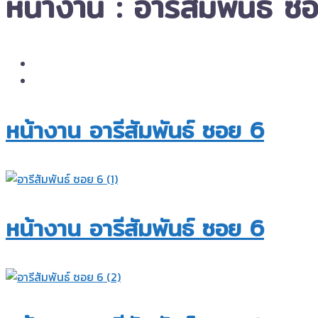
หน้างาน : อารีสัมพันธ์ ซ
หน้างาน อารีสัมพันธ์ ซอย 6​
หน้างาน อารีสัมพันธ์ ซอย 6​