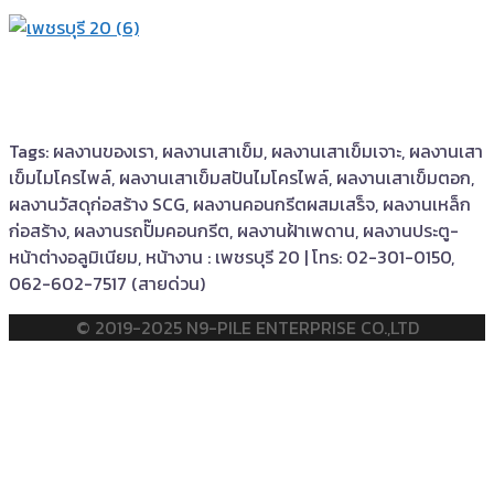
Tags: ผลงานของเรา, ผลงานเสาเข็ม, ผลงานเสาเข็มเจาะ, ผลงานเสา
เข็มไมโครไพล์, ผลงานเสาเข็มสปันไมโครไพล์, ผลงานเสาเข็มตอก,
ผลงานวัสดุก่อสร้าง SCG, ผลงานคอนกรีตผสมเสร็จ, ผลงานเหล็ก
ก่อสร้าง, ผลงานรถปั๊มคอนกรีต, ผลงานฝ้าเพดาน, ผลงานประตู-
หน้าต่างอลูมิเนียม, หน้างาน : เพชรบุรี 20 | โทร: 02-301-0150,
062-602-7517 (สายด่วน)
© 2019-2025 N9-PILE ENTERPRISE CO.,LTD