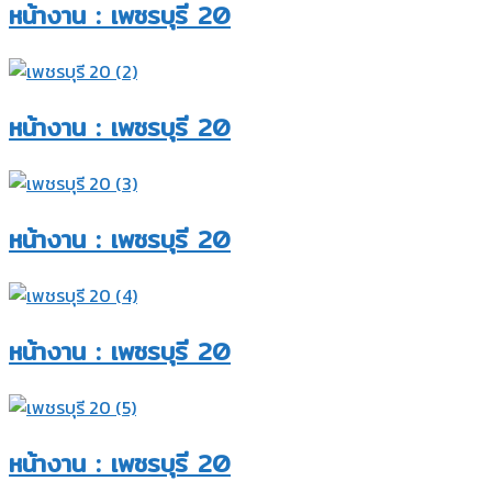
หน้างาน : เพชรบุรี 20
หน้างาน : เพชรบุรี 20
หน้างาน : เพชรบุรี 20
หน้างาน : เพชรบุรี 20
หน้างาน : เพชรบุรี 20