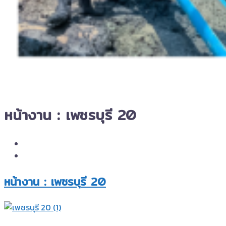
หน้างาน : เพชรบุรี 20
หน้างาน : เพชรบุรี 20