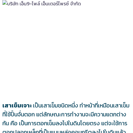
เสาเข็มเจาะ
เป็นเสาเข็มชนิดหนึ่ง ทำหน้าที่เหมือนเสาเข็ม
ที่ใช้ปั้นจั่นตอก แต่ลักษณะการทำงานจะมีความแตกต่าง
กัน คือ เป็นการตอกเข็มลงไปในดินโดยตรง แต่จะใช้การ
ตอกปลอกเหล็กที่เป็นแบบหล่อคอนกรีตลงไปในดินแล้ว