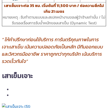
เสาเข็มเจาะท่อ 35 ซม. เริ่มต้นที่ 11,500 บาท / ต่อความลึกไม่
เกิน 21 เมตร
หมายเหตุ : รับ
ทำตามแบบและสเปคหน้างานของผู้ว่าจ้างเท่านั้น / ไม่
รับรองเรื่องการรับน้ำหนักของเสาเข็ม (Dynamic Test)
” ให้คำปรึกษาก่อนใช้บริการ การันตรีคุณภาพในการ
เจาะเสาเข็ม เน้นความปลอดภัยเป็นหลัก มีทีมออกแบบ
และวิศวกรมืออาชีพ ราคาถูกกว่าทุกบริษัท เน้นบริการ
รวดเร็วทันใจ”
เสาเข็มเจาะ