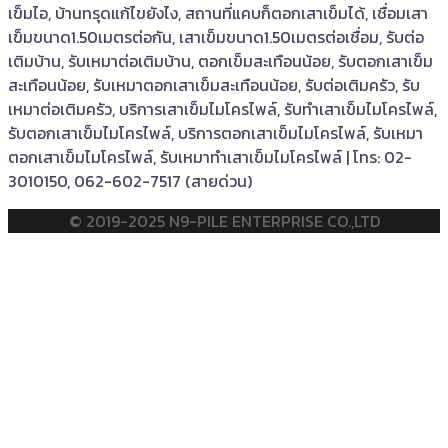
เข็มไอ, บ้านทรุดแก้ไขยังไง, สถานที่แคบก็ตอกเสาเข็มได้, เชื่อมเสา
เข็มขนาด1.50เมตรต่อกัน, เสาเข็มขนาด1.50เมตรต่อเชื่อม, รับต่อ
เติมบ้าน, รับเหมาต่อเติมบ้าน, ตอกเข็มสะเทือนน้อย, รับตอกเสาเข็ม
สะเทือนน้อย, รับเหมาตอกเสาเข็มสะเทือนน้อย, รับต่อเติมครัว, รับ
เหมาต่อเติมครัว, บริการเสาเข็มไมโครไพล์, รับทำเสาเข็มไมโครไพล์,
รับตอกเสาเข็มไมโครไพล์, บริการตอกเสาเข็มไมโครไพล์, รับเหมา
ตอกเสาเข็มไมโครไพล์, รับเหมาทำเสาเข็มไมโครไพล์ | โทร: 02-
3010150, 062-602-7517 (สายด่วน)
© 2019-2025 N9-PILE ENTERPRISE CO.,LTD