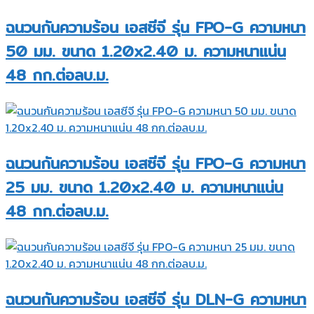
ฉนวนกันความร้อน เอสซีจี รุ่น FPO-G ความหนา
50 มม. ขนาด 1.20x2.40 ม. ความหนาแน่น
48 กก.ต่อลบ.ม.
ฉนวนกันความร้อน เอสซีจี รุ่น FPO-G ความหนา
25 มม. ขนาด 1.20x2.40 ม. ความหนาแน่น
48 กก.ต่อลบ.ม.
ฉนวนกันความร้อน เอสซีจี รุ่น DLN-G ความหนา