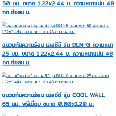
50 มม. ขนาด 1.22x2.44 ม. ความหนาแน่น 48
กก.ต่อลบ.ม.
ฉนวนกันความร้อน เอสซีจี รุ่น DLN-G ความหนา
25 มม. ขนาด 1.22x2.44 ม. ความหนาแน่น 48
กก.ต่อลบ.ม.
ฉนวนกันความร้อน เอสซีจี รุ่น COOL WALL
65 มม. พรีเมี่ยม ขนาด 0.60x1.20 ม.