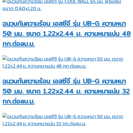
ฉนวนกันความร้อน เอสซีจี รุ่น UB-G ความหนา
50 มม. ขนาด 1.22x2.44 ม. ความหนาแน่น 48
กก.ต่อลบ.ม.
ฉนวนกันความร้อน เอสซีจี รุ่น UB-G ความหนา
50 มม. ขนาด 1.22x2.44 ม. ความหนาแน่น 32
กก.ต่อลบ.ม.