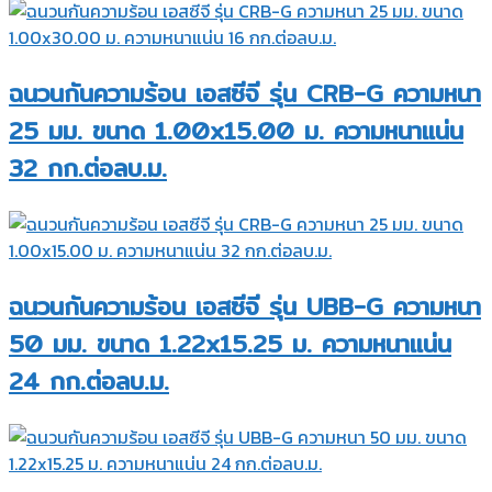
ฉนวนกันความร้อน เอสซีจี รุ่น CRB-G ความหนา
25 มม. ขนาด 1.00x15.00 ม. ความหนาแน่น
32 กก.ต่อลบ.ม.
ฉนวนกันความร้อน เอสซีจี รุ่น UBB-G ความหนา
50 มม. ขนาด 1.22x15.25 ม. ความหนาแน่น
24 กก.ต่อลบ.ม.