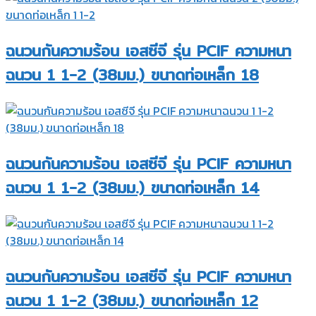
ฉนวนกันความร้อน เอสซีจี รุ่น PCIF ความหนา
ฉนวน 1 1-2 (38มม.) ขนาดท่อเหล็ก 18
ฉนวนกันความร้อน เอสซีจี รุ่น PCIF ความหนา
ฉนวน 1 1-2 (38มม.) ขนาดท่อเหล็ก 14
ฉนวนกันความร้อน เอสซีจี รุ่น PCIF ความหนา
ฉนวน 1 1-2 (38มม.) ขนาดท่อเหล็ก 12