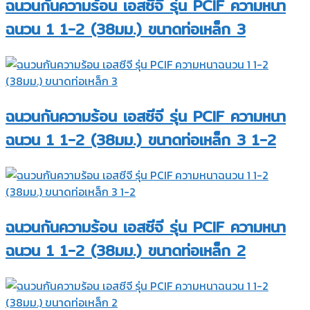
ฉนวนกันความร้อน เอสซีจี รุ่น PCIF ความหนา
ฉนวน 1 1-2 (38มม.) ขนาดท่อเหล็ก 3
ฉนวนกันความร้อน เอสซีจี รุ่น PCIF ความหนา
ฉนวน 1 1-2 (38มม.) ขนาดท่อเหล็ก 3 1-2
ฉนวนกันความร้อน เอสซีจี รุ่น PCIF ความหนา
ฉนวน 1 1-2 (38มม.) ขนาดท่อเหล็ก 2