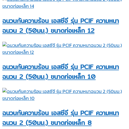
ฉนวนกันความร้อน เอสซีจี รุ่น PCIF ความหนา
ฉนวน 2 (50มม.) ขนาดท่อเหล็ก 12
ฉนวนกันความร้อน เอสซีจี รุ่น PCIF ความหนา
ฉนวน 2 (50มม.) ขนาดท่อเหล็ก 10
ฉนวนกันความร้อน เอสซีจี รุ่น PCIF ความหนา
ฉนวน 2 (50มม.) ขนาดท่อเหล็ก 8