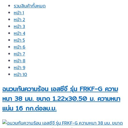
รวมสินค้าทั้งหมด
หน้า 1
หน้า 2
หน้า 3
หน้า 4
หน้า 5
หน้า 6
หน้า 7
หน้า 8
หน้า 9
หน้า 10
ฉนวนกันความร้อน เอสซีจี รุ่น FRKF-G ความ
หนา 38 มม. ขนาด 1.22x30.50 ม. ความหนา
แน่น 16 กก.ต่อลบ.ม.