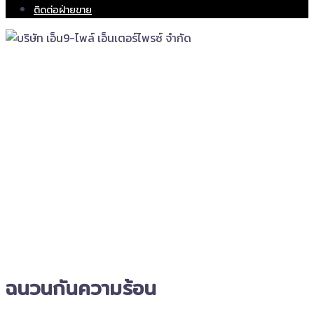
ติดต่อฝ่ายขาย
ฉนวนกันความร้อน