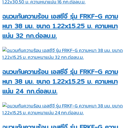
ฉนวนกันความร้อน เอสซีจี รุ่น FRKF-G ความ
หนา 38 มม. ขนาด 1.22x15.25 ม. ความหนา
แน่น 32 กก.ต่อลบ.ม.
ฉนวนกันความร้อน เอสซีจี รุ่น FRKF-G ความ
หนา 38 มม. ขนาด 1.22x15.25 ม. ความหนา
แน่น 24 กก.ต่อลบ.ม.
ฉนวนกันความร้อน เอสซีจี รุ่น FRKF-G ความ