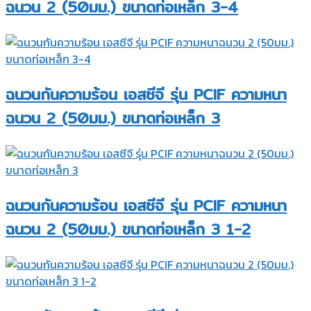
ฉนวน 2 (50มม.) ขนาดท่อเหล็ก 3-4
ฉนวนกันความร้อน เอสซีจี รุ่น PCIF ความหนา
ฉนวน 2 (50มม.) ขนาดท่อเหล็ก 3
ฉนวนกันความร้อน เอสซีจี รุ่น PCIF ความหนา
ฉนวน 2 (50มม.) ขนาดท่อเหล็ก 3 1-2