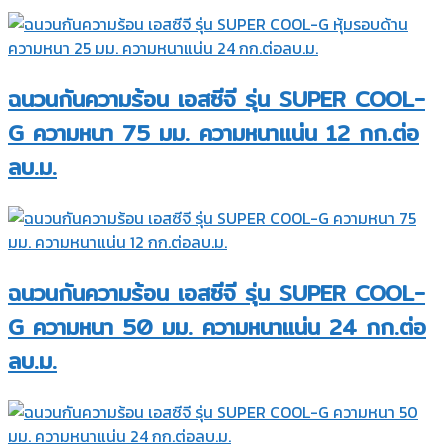
ฉนวนกันความร้อน เอสซีจี รุ่น SUPER COOL-
G ความหนา 75 มม. ความหนาแน่น 12 กก.ต่อ
ลบ.ม.
ฉนวนกันความร้อน เอสซีจี รุ่น SUPER COOL-
G ความหนา 50 มม. ความหนาแน่น 24 กก.ต่อ
ลบ.ม.