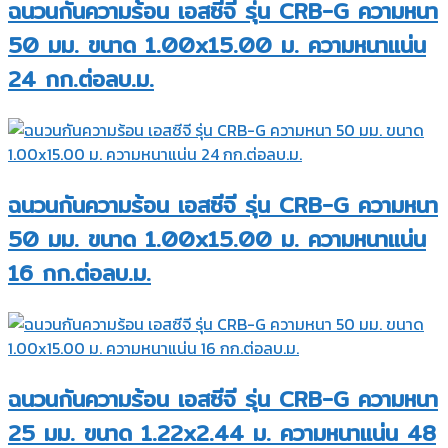
ฉนวนกันความร้อน เอสซีจี รุ่น CRB-G ความหนา
50 มม. ขนาด 1.00x15.00 ม. ความหนาแน่น
24 กก.ต่อลบ.ม.
ฉนวนกันความร้อน เอสซีจี รุ่น CRB-G ความหนา
50 มม. ขนาด 1.00x15.00 ม. ความหนาแน่น
16 กก.ต่อลบ.ม.
ฉนวนกันความร้อน เอสซีจี รุ่น CRB-G ความหนา
25 มม. ขนาด 1.22x2.44 ม. ความหนาแน่น 48