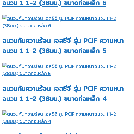
ฉนวน 1 1-2 (38มม.) ขนาดท่อเหล็ก 6
ฉนวนกันความร้อน เอสซีจี รุ่น PCIF ความหนา
ฉนวน 1 1-2 (38มม.) ขนาดท่อเหล็ก 5
ฉนวนกันความร้อน เอสซีจี รุ่น PCIF ความหนา
ฉนวน 1 1-2 (38มม.) ขนาดท่อเหล็ก 4