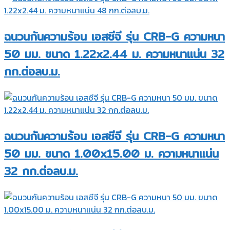
ฉนวนกันความร้อน เอสซีจี รุ่น CRB-G ความหนา
50 มม. ขนาด 1.22x2.44 ม. ความหนาแน่น 32
กก.ต่อลบ.ม.
ฉนวนกันความร้อน เอสซีจี รุ่น CRB-G ความหนา
50 มม. ขนาด 1.00x15.00 ม. ความหนาแน่น
32 กก.ต่อลบ.ม.