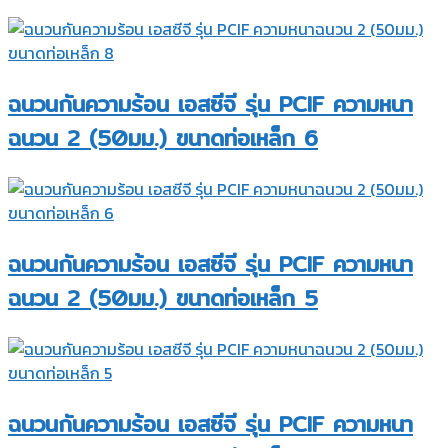
ฉนวนกันความร้อน เอสซีจี รุ่น PCIF ความหนา
ฉนวน 2 (50มม.) ขนาดท่อเหล็ก 6
ฉนวนกันความร้อน เอสซีจี รุ่น PCIF ความหนา
ฉนวน 2 (50มม.) ขนาดท่อเหล็ก 5
ฉนวนกันความร้อน เอสซีจี รุ่น PCIF ความหนา