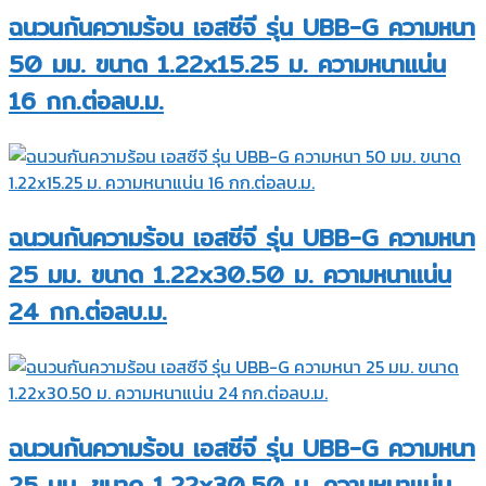
ฉนวนกันความร้อน เอสซีจี รุ่น UBB-G ความหนา
50 มม. ขนาด 1.22x15.25 ม. ความหนาแน่น
16 กก.ต่อลบ.ม.
ฉนวนกันความร้อน เอสซีจี รุ่น UBB-G ความหนา
25 มม. ขนาด 1.22x30.50 ม. ความหนาแน่น
24 กก.ต่อลบ.ม.
ฉนวนกันความร้อน เอสซีจี รุ่น UBB-G ความหนา
25 มม. ขนาด 1.22x30.50 ม. ความหนาแน่น