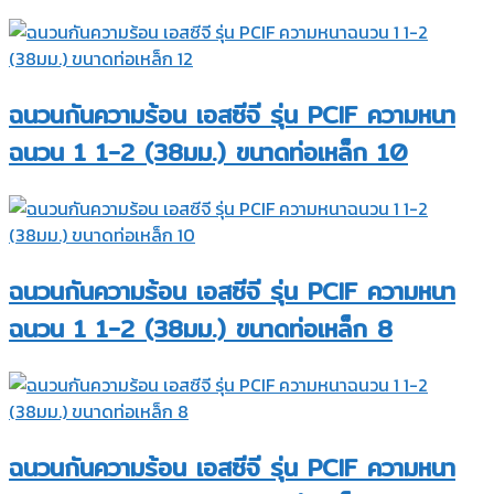
ฉนวนกันความร้อน เอสซีจี รุ่น PCIF ความหนา
ฉนวน 1 1-2 (38มม.) ขนาดท่อเหล็ก 10
ฉนวนกันความร้อน เอสซีจี รุ่น PCIF ความหนา
ฉนวน 1 1-2 (38มม.) ขนาดท่อเหล็ก 8
ฉนวนกันความร้อน เอสซีจี รุ่น PCIF ความหนา