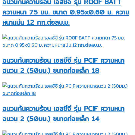
ฉนวนกันความร้อน เอสซีจี รุ่น ROOF BATT
ความหนา 75 มม. ขนาด 0.95x0.60 ม. ความ
หนาแน่น 12 กก.ต่อลบ.ม.
ฉนวนกันความร้อน เอสซีจี รุ่น PCIF ความหนา
ฉนวน 2 (50มม.) ขนาดท่อเหล็ก 18
ฉนวนกันความร้อน เอสซีจี รุ่น PCIF ความหนา
ฉนวน 2 (50มม.) ขนาดท่อเหล็ก 14