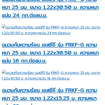
หนา 25 มม. ขนาด 1.22x30.50 ม. ความหนา
แน่น 24 กก.ต่อลบ.ม.
ฉนวนกันความร้อน เอสซีจี รุ่น FRKF-G ความ
หนา 25 มม. ขนาด 1.22x30.50 ม. ความหนา
แน่น 16 กก.ต่อลบ.ม.
ฉนวนกันความร้อน เอสซีจี รุ่น FRKF-G ความ
หนา 25 มม. ขนาด 1.22x15.25 ม. ความหนา