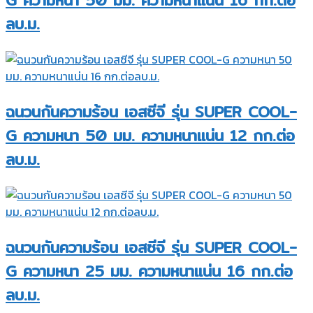
G ความหนา 50 มม. ความหนาแน่น 16 กก.ต่อ
ลบ.ม.
ฉนวนกันความร้อน เอสซีจี รุ่น SUPER COOL-
G ความหนา 50 มม. ความหนาแน่น 12 กก.ต่อ
ลบ.ม.
ฉนวนกันความร้อน เอสซีจี รุ่น SUPER COOL-
G ความหนา 25 มม. ความหนาแน่น 16 กก.ต่อ
ลบ.ม.