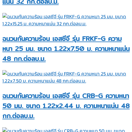
แน่น 32 กก.ต่อลบ.ม.
ฉนวนกันความร้อน เอสซีจี รุ่น FRKF-G ความ
หนา 25 มม. ขนาด 1.22x7.50 ม. ความหนาแน่น
48 กก.ต่อลบ.ม.
ฉนวนกันความร้อน เอสซีจี รุ่น CRB-G ความหนา
50 มม. ขนาด 1.22x2.44 ม. ความหนาแน่น 48
กก.ต่อลบ.ม.