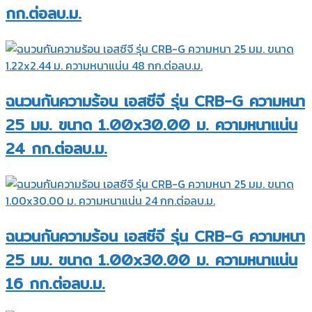
กก.ต่อลบ.ม.
ฉนวนกันความร้อน เอสซีจี รุ่น CRB-G ความหนา
25 มม. ขนาด 1.00x30.00 ม. ความหนาแน่น
24 กก.ต่อลบ.ม.
ฉนวนกันความร้อน เอสซีจี รุ่น CRB-G ความหนา
25 มม. ขนาด 1.00x30.00 ม. ความหนาแน่น
16 กก.ต่อลบ.ม.