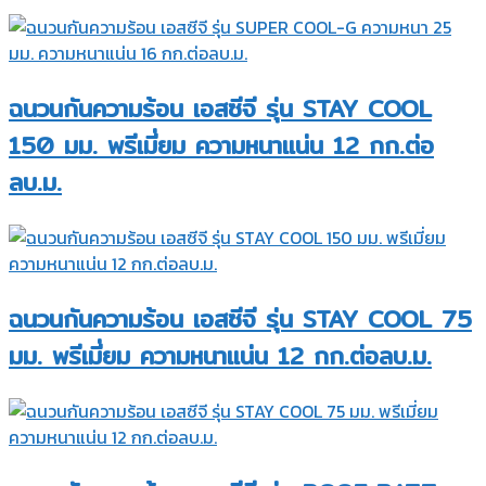
ฉนวนกันความร้อน เอสซีจี รุ่น STAY COOL
150 มม. พรีเมี่ยม ความหนาแน่น 12 กก.ต่อ
ลบ.ม.
ฉนวนกันความร้อน เอสซีจี รุ่น STAY COOL 75
มม. พรีเมี่ยม ความหนาแน่น 12 กก.ต่อลบ.ม.