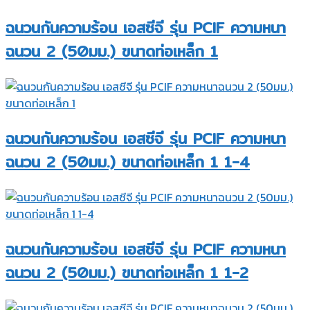
ฉนวนกันความร้อน เอสซีจี รุ่น PCIF ความหนา
ฉนวน 2 (50มม.) ขนาดท่อเหล็ก 1
ฉนวนกันความร้อน เอสซีจี รุ่น PCIF ความหนา
ฉนวน 2 (50มม.) ขนาดท่อเหล็ก 1 1-4
ฉนวนกันความร้อน เอสซีจี รุ่น PCIF ความหนา
ฉนวน 2 (50มม.) ขนาดท่อเหล็ก 1 1-2