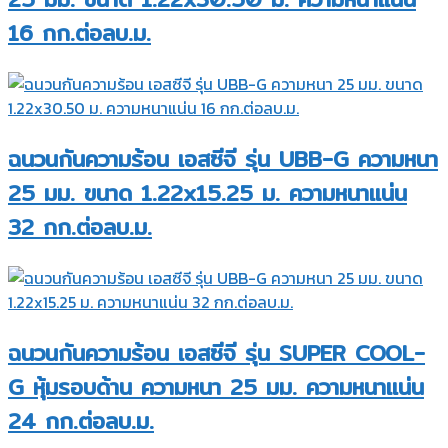
16 กก.ต่อลบ.ม.
ฉนวนกันความร้อน เอสซีจี รุ่น UBB-G ความหนา
25 มม. ขนาด 1.22x15.25 ม. ความหนาแน่น
32 กก.ต่อลบ.ม.
ฉนวนกันความร้อน เอสซีจี รุ่น SUPER COOL-
G หุ้มรอบด้าน ความหนา 25 มม. ความหนาแน่น
24 กก.ต่อลบ.ม.