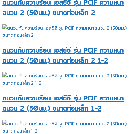
ฉนวนกันความร้อน เอสซีจี รุ่น PCIF ความหนา
ฉนวน 2 (50มม.) ขนาดท่อเหล็ก 2
ฉนวนกันความร้อน เอสซีจี รุ่น PCIF ความหนา
ฉนวน 2 (50มม.) ขนาดท่อเหล็ก 2 1-2
ฉนวนกันความร้อน เอสซีจี รุ่น PCIF ความหนา
ฉนวน 2 (50มม.) ขนาดท่อเหล็ก 1-2