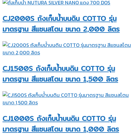
CJ2000S ถังเก็บน้ำบนดิน COTTO รุ่น
มาตรฐาน สีแซนสโตน ขนาด 2,000 ลิตร
CJ1500S ถังเก็บน้ำบนดิน COTTO รุ่น
มาตรฐาน สีแซนสโตน ขนาด 1,500 ลิตร
CJ1000S ถังเก็บน้ำบนดิน COTTO รุ่น
มาตรฐาน สีแซนสโตน ขนาด 1,000 ลิตร