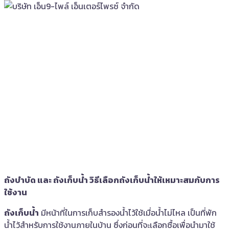
ถังบำบัด และ ถังเก็บน้ำ วิธีเลือกถังเก็บน้ำให้เหมาะสมกับการ
ใช้งาน
ถังเก็บน้ำ
มีหน้าที่ในการเก็บสำรองน้ำไว้ใช้เมื่อน้ำไม่ไหล เป็นที่พัก
น้ำไว้สำหรับการใช้งานภายในบ้าน ซึ่งก่อนที่จะเลือกซื้อเพื่อนำมาใช้