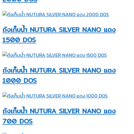
ถังเก็บน้ำ NUTURA SILVER NANO แดง
1500 DOS
ถังเก็บน้ำ NUTURA SILVER NANO แดง
1000 DOS
ถังเก็บน้ำ NUTURA SILVER NANO แดง
700 DOS