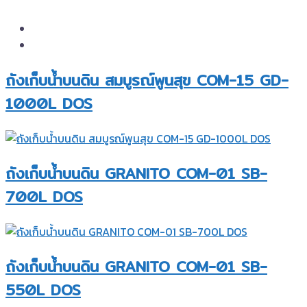
ถังเก็บน้ำบนดิน สมบูรณ์พูนสุข COM-15 GD-
1000L DOS
ถังเก็บน้ำบนดิน GRANITO COM-01 SB-
700L DOS
ถังเก็บน้ำบนดิน GRANITO COM-01 SB-
550L DOS