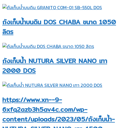
ถังเก็บน้ำบนดิน DOS CHABA ขนาด 1050
ลิตร
ถังเก็บน้ำ NUTURA SILVER NANO เทา
2000 DOS
https://www.xn--9-
6xfq2azb3h5av4c.com/wp-
content/uploads/2023/05/ถังเก็บน้ำ-