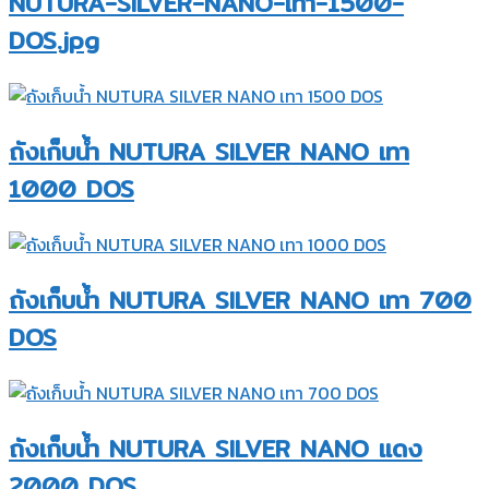
NUTURA-SILVER-NANO-เทา-1500-
DOS.jpg
ถังเก็บน้ำ NUTURA SILVER NANO เทา
1000 DOS
ถังเก็บน้ำ NUTURA SILVER NANO เทา 700
DOS
ถังเก็บน้ำ NUTURA SILVER NANO แดง
2000 DOS