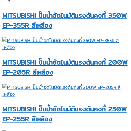
MITSUBISHI ปั๊มน้ำอัตโนมัติแรงดันคงที่ 350W
EP-355R สีเหลือง
MITSUBISHI ปั๊มน้ำอัตโนมัติแรงดันคงที่ 200W
EP-205R สีเหลือง
MITSUBISHI ปั๊มน้ำอัตโนมัติแรงดันคงที่ 250W
EP-255R สีเหลือง