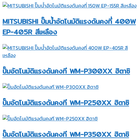
MITSUBISHI ปั๊มน้ำอัตโนมัติแรงดันคงที่ 400W
EP-405R สีเหลือง
ปั๊มอัตโนมัติแรงดันคงที WM-P300XX ฮิตาชิ
ปั๊มอัตโนมัติแรงดันคงที WM-P250XX ฮิตาชิ
ปั๊มอัตโนมัติแรงดันคงที WM-P350XX ฮิตาชิ