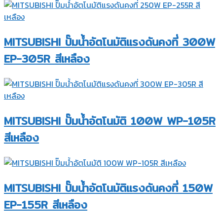
MITSUBISHI ปั๊มน้ำอัตโนมัติแรงดันคงที่ 300W
EP-305R สีเหลือง
MITSUBISHI ปั๊มน้ำอัตโนมัติ 100W WP-105R
สีเหลือง
MITSUBISHI ปั๊มน้ำอัตโนมัติแรงดันคงที่ 150W
EP-155R สีเหลือง