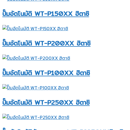
ปั๊มอัตโนมัติ WT-P150XX ฮิตาชิ
ปั๊มอัตโนมัติ WT-P200XX ฮิตาชิ
ปั๊มอัตโนมัติ WT-P100XX ฮิตาชิ
ปั๊มอัตโนมัติ WT-P250XX ฮิตาชิ