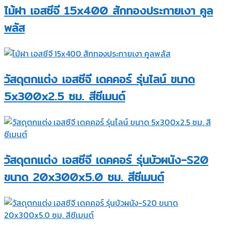
ไม้ฝา เอสซีจี 15x400 สักทองประกายเงา คูล
พลัส
วัสดุตกแต่ง เอสซีจี เดคคอร์ รุ่นไลน์ ขนาด
5x300x2.5 ซม. สีซีเมนต์
วัสดุตกแต่ง เอสซีจี เดคคอร์ รุ่นบัวผนัง-S20
ขนาด 20x300x5.0 ซม. สีซีเมนต์