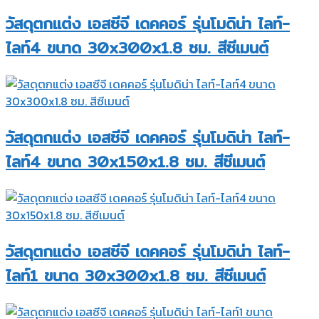
วัสดุตกแต่ง เอสซีจี เดคคอร์ รุ่นโมดิน่า ไลท์-
ไลท์4 ขนาด 30x300x1.8 ซม. สีซีเมนต์
วัสดุตกแต่ง เอสซีจี เดคคอร์ รุ่นโมดิน่า ไลท์-
ไลท์4 ขนาด 30x150x1.8 ซม. สีซีเมนต์
วัสดุตกแต่ง เอสซีจี เดคคอร์ รุ่นโมดิน่า ไลท์-
ไลท์1 ขนาด 30x300x1.8 ซม. สีซีเมนต์