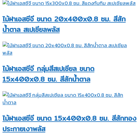
ไม้ฝาเอสซีจี ขนาด 20x400x0.8 ซม. สีสัก
น้ำตาล สเปเชียลพลัส
ไม้ฝาเอสซีจี กลุ่มสีสเปเชียล ขนาด
15x400x0.8 ซม. สีสักน้ำตาล
ไม้ฝาเอสซีจี ขนาด 15x400x0.8 ซม. สีสักทอง
ประกายเงาพลัส