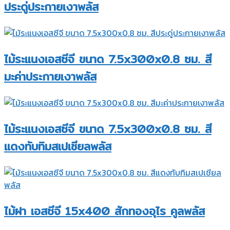
ประดู่ประกายเงาพลัส
ไม้ระแนงเอสซีจี ขนาด 7.5x300x0.8 ซม. สี
มะค่าประกายเงาพลัส
ไม้ระแนงเอสซีจี ขนาด 7.5x300x0.8 ซม. สี
แดงทับทิมสเปเชียลพลัส
ไม้ฝา เอสซีจี 15x400 สักทองอุไร คูลพลัส