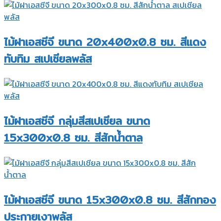
ไม้ฝาเอสซีจี ขนาด 20x400x0.8 ซม. สีแดง
ทับทิม สเปเชียลพลัส
ไม้ฝาเอสซีจี กลุ่มสีสเปเชียล ขนาด
15x300x0.8 ซม. สีสักน้ำตาล
ไม้ฝาเอสซีจี ขนาด 15x300x0.8 ซม. สีสักทอง
ประกายเงาพลัส