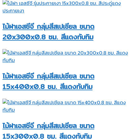
ไม้ฝาเอสซีจี กลุ่มสีสเปเชียล ขนาด
20x300x0.8 ซม. สีแดงทับทิม
ไม้ฝาเอสซีจี กลุ่มสีสเปเชียล ขนาด
15x400x0.8 ซม. สีแดงทับทิม
ไม้ฝาเอสซีจี กลุ่มสีสเปเชียล ขนาด
15x300x0.8 ซม. สีแดงทับทิม