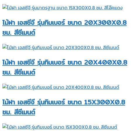
ไม้ฝา เอสซีจี รุ่นทิมเบอร์ ขนาด 20X300X0.8
ซม. สีซีเมนต์
ไม้ฝา เอสซีจี รุ่นทิมเบอร์ ขนาด 20X400X0.8
ซม. สีซีเมนต์
ไม้ฝา เอสซีจี รุ่นทิมเบอร์ ขนาด 15X300X0.8
ซม. สีซีเมนต์