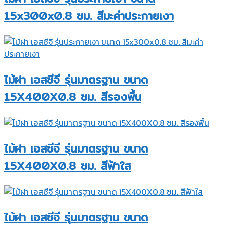
15x300x0.8 ซม. สีมะค่าประกายเงา
ไม้ฝา เอสซีจี รุ่นมาตรฐาน ขนาด
15X400X0.8 ซม. สีรองพื้น
ไม้ฝา เอสซีจี รุ่นมาตรฐาน ขนาด
15X400X0.8 ซม. สีฟ้าใส
ไม้ฝา เอสซีจี รุ่นมาตรฐาน ขนาด