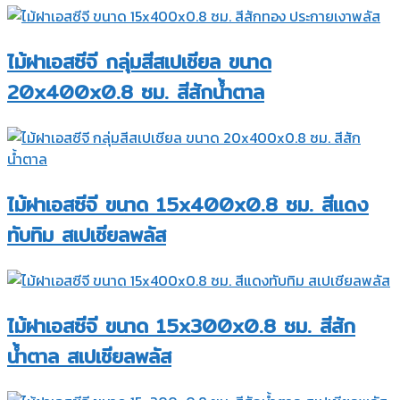
ไม้ฝาเอสซีจี กลุ่มสีสเปเชียล ขนาด
20x400x0.8 ซม. สีสักน้ำตาล
ไม้ฝาเอสซีจี ขนาด 15x400x0.8 ซม. สีแดง
ทับทิม สเปเชียลพลัส
ไม้ฝาเอสซีจี ขนาด 15x300x0.8 ซม. สีสัก
น้ำตาล สเปเชียลพลัส