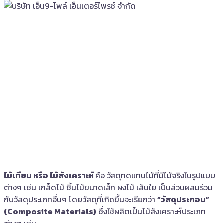
ไม้เทียม หรือ ไม้สังเคราะห์
คือ วัสดุทดแทนไม้ที่มีไม้จริงในรูปแบบ
ต่างๆ เช่น เกล็ดไม้ ชิ้นไม้ขนาดเล็ก ผงไม้ เส้นใย เป็นส่วนผสมร่วม
กับวัสดุประเภทอื่นๆ โดยวัสดุที่เกิดขึ้นจะเรียกว่า
“วัสดุประกอบ”
(Composite Materials)
ซึ่งใช้ผลิตเป็นไม้สังเคราะห์ประเภท