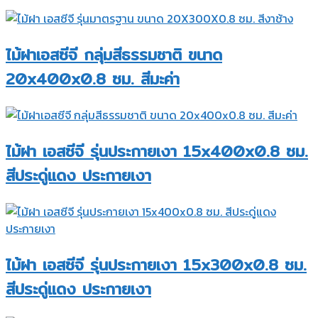
ไม้ฝาเอสซีจี กลุ่มสีธรรมชาติ ขนาด
20x400x0.8 ซม. สีมะค่า
ไม้ฝา เอสซีจี รุ่นประกายเงา 15x400x0.8 ซม.
สีประดู่แดง ประกายเงา
ไม้ฝา เอสซีจี รุ่นประกายเงา 15x300x0.8 ซม.
สีประดู่แดง ประกายเงา