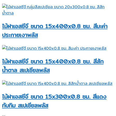
ไม้ฝาเอสซีจี ขนาด 15x400x0.8 ซม. สีมะค่า
ประกายเงาพลัส
ไม้ฝาเอสซีจี ขนาด 15x400x0.8 ซม. สีสัก
น้ำตาล สเปเชียลพลัส
ไม้ฝาเอสซีจี ขนาด 15x300x0.8 ซม. สีแดง
ทับทิม สเปเชียลพลัส