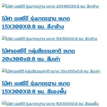
ไม้ฝา เอสซีจี รุ่นมาตรฐาน ขนาด
15X300X0.8 ซม. สีงาช้าง
ไม้ฝาเอสซีจี กลุ่มสีธรรมชาติ ขนาด
20x300x0.8 ซม. สีมะค่า
ไม้ฝา เอสซีจี รุ่นมาตรฐาน ขนาด
15X300X0.8 ซม. สีรองพื้น