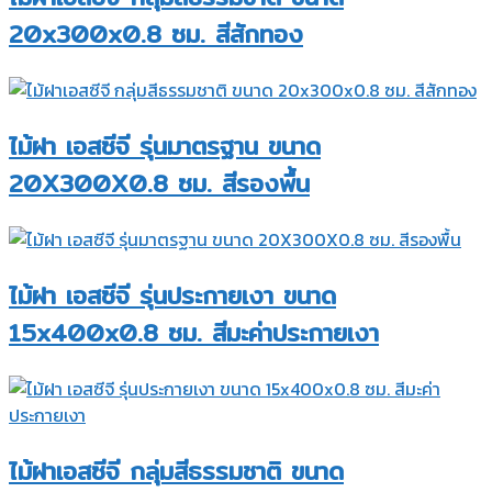
20x300x0.8 ซม. สีสักทอง
ไม้ฝา เอสซีจี รุ่นมาตรฐาน ขนาด
20X300X0.8 ซม. สีรองพื้น
ไม้ฝา เอสซีจี รุ่นประกายเงา ขนาด
15x400x0.8 ซม. สีมะค่าประกายเงา
ไม้ฝาเอสซีจี กลุ่มสีธรรมชาติ ขนาด