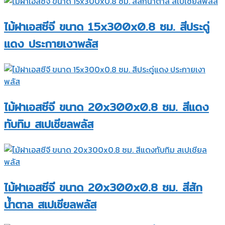
ไม้ฝาเอสซีจี ขนาด 15x300x0.8 ซม. สีประดู่
แดง ประกายเงาพลัส
ไม้ฝาเอสซีจี ขนาด 20x300x0.8 ซม. สีแดง
ทับทิม สเปเชียลพลัส
ไม้ฝาเอสซีจี ขนาด 20x300x0.8 ซม. สีสัก
น้ำตาล สเปเชียลพลัส