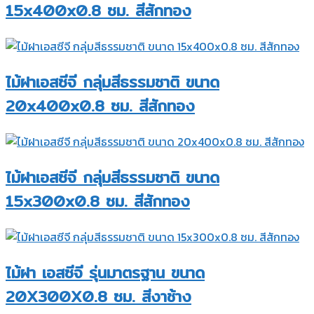
15x400x0.8 ซม. สีสักทอง
ไม้ฝาเอสซีจี กลุ่มสีธรรมชาติ ขนาด
20x400x0.8 ซม. สีสักทอง
ไม้ฝาเอสซีจี กลุ่มสีธรรมชาติ ขนาด
15x300x0.8 ซม. สีสักทอง
ไม้ฝา เอสซีจี รุ่นมาตรฐาน ขนาด
20X300X0.8 ซม. สีงาช้าง